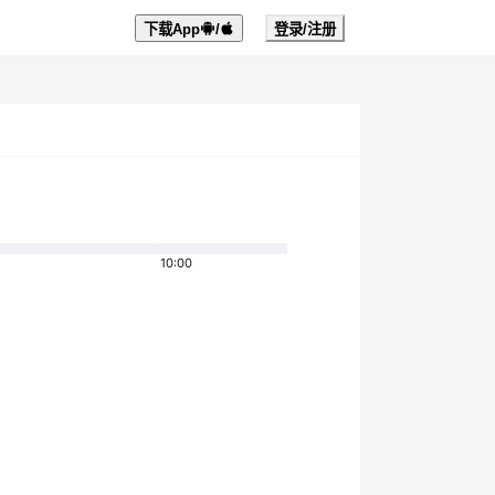
下载App
/
登录/注册
10:00