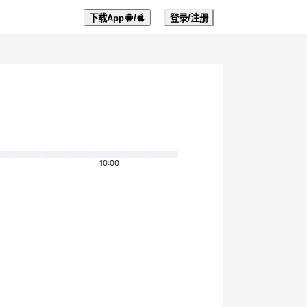
下载App
/
登录/注册
10:00