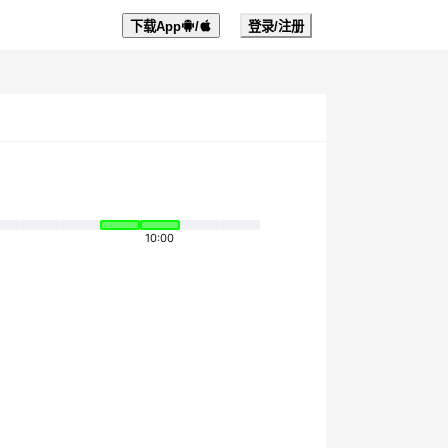
下载App
/
登录/注册
10:00