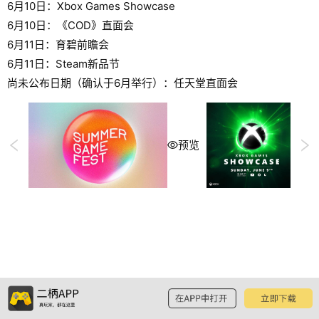
6月10日：Xbox Games Showcase
6月10日：《COD》直面会
6月11日：育碧前瞻会
6月11日：Steam新品节
尚未公布日期（确认于6月举行）：任天堂直面会
预览