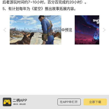
后者游玩时间约7~10小时，百分百完成约20小时）。
5、有计划每年为《星空》推出故事拓展内容。
预览