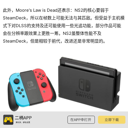
此外，Moore's Law is Dead还表示：NS2的核心要弱于
SteamDeck，所以在帧数上可能无法与其匹敌。但受益于主机模
式下对DLSS的支持及还可能使用一些光追功能，部分作品可能
会在分辨率跟效果上更胜一筹。NS2虽整体性能不及
SteamDeck，但是相较于前代，改进还是非常明显的。
预览