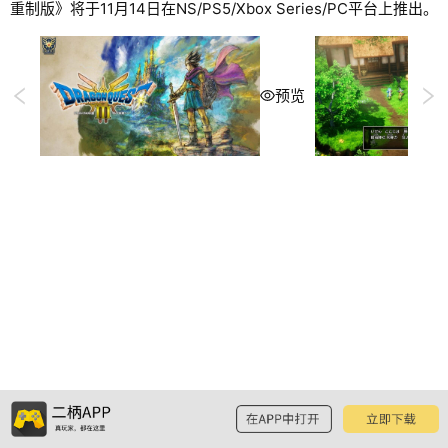
重制版》将于11月14日在NS/PS5/Xbox Series/PC平台上推出。
预览