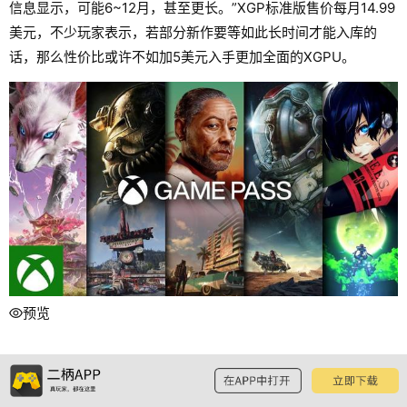
信息显示，可能6~12月，甚至更长。”XGP标准版售价每月14.99
美元，不少玩家表示，若部分新作要等如此长时间才能入库的
话，那么性价比或许不如加5美元入手更加全面的XGPU。
预览