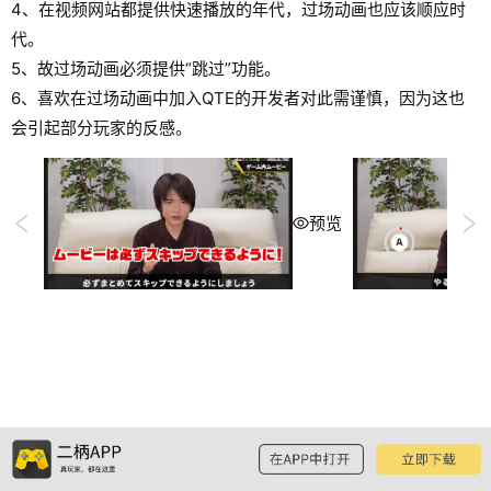
4、在视频网站都提供快速播放的年代，过场动画也应该顺应时
代。
5、故过场动画必须提供“跳过”功能。
6、喜欢在过场动画中加入QTE的开发者对此需谨慎，因为这也
会引起部分玩家的反感。
预览