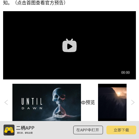
知。（点击首图查看官方预告）
预览