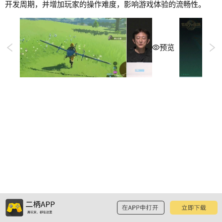
开发周期，并增加玩家的操作难度，影响游戏体验的流畅性。
预览