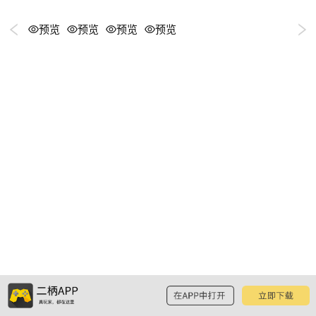
预览
预览
预览
预览