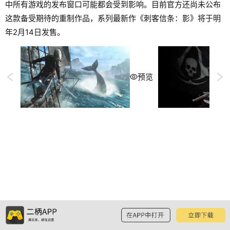
中所有游戏的发布窗口可能都会受到影响。目前官方还尚未公布
这款备受期待的重制作品，系列最新作《刺客信条：影》将于明
年2月14日发售。
预览