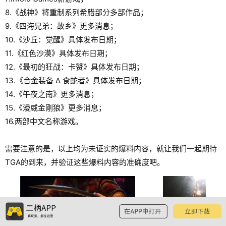
8.《战神》将重制系列希腊部分多部作品；
9.《四海兄弟：故乡》更多消息；
10.《沙丘：觉醒》具体发布日期；
11.《红色沙漠》具体发布日期；
12.《最初的狂战：卡赞》具体发布日期；
13.《合金装备 Δ 食蛇者》具体发布日期；
14.《午夜之南》更多消息；
15.《漫威金刚狼》更多消息；
16.两部中文名称游戏。
需要注意的是，以上均为未证实的爆料内容，就让我们一起期待
TGA的到来，并验证这些爆料内容的准确度吧。
预览