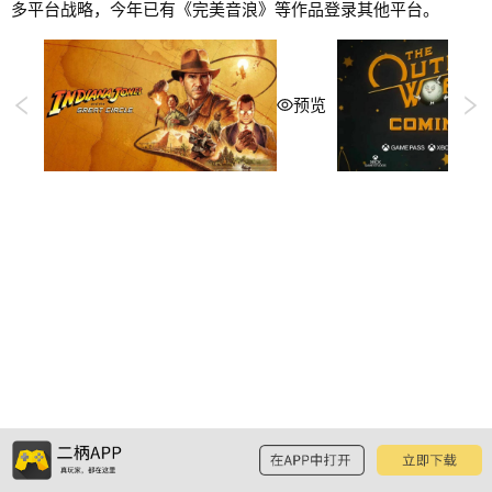
多平台战略，今年已有《完美音浪》等作品登录其他平台。
预览