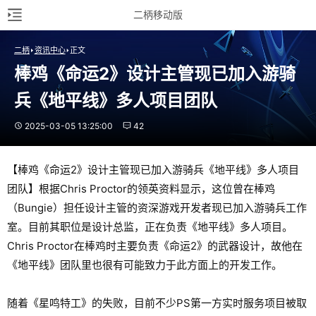
二柄移动版
二柄
资讯中心
正文
棒鸡《命运2》设计主管现已加入游骑
兵《地平线》多人项目团队
2025-03-05 13:25:00
42
【棒鸡《命运2》设计主管现已加入游骑兵《地平线》多人项目
团队】根据Chris Proctor的领英资料显示，这位曾在棒鸡
（Bungie）担任设计主管的资深游戏开发者现已加入游骑兵工作
室。目前其职位是设计总监，正在负责《地平线》多人项目。
Chris Proctor在棒鸡时主要负责《命运2》的武器设计，故他在
《地平线》团队里也很有可能致力于此方面上的开发工作。
随着《星鸣特工》的失败，目前不少PS第一方实时服务项目被取