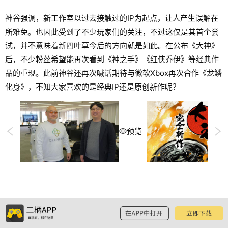
神谷强调，新工作室以过去接触过的IP为起点，让人产生误解在
所难免。也因此受到了不少玩家们的关注，不过这仅是其首个尝
试，并不意味着新四叶草今后的方向就是如此。在公布《大神》
后，不少粉丝希望能再次看到《神之手》《红侠乔伊》等经典作
品的重现。此前神谷还再次喊话期待与微软Xbox再次合作《龙鳞
化身》，不知大家喜欢的是经典IP还是原创新作呢？
预览