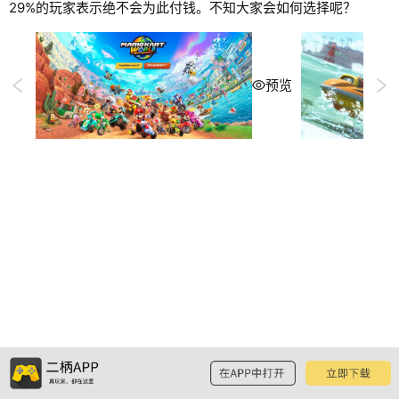
29%的玩家表示绝不会为此付钱。不知大家会如何选择呢？
预览