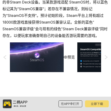
的非Steam Deck设备。当某款游戏适配 SteamOS时，将以蓝色
标记其为"SteamOS兼容"；若存在不兼容情况，则标记
为"SteamOS不支持"。预计初始阶段，Steam平台上将有超过
18000款游戏直接获得SteamOS兼容认证。全新的蓝色”
SteamOS兼容评级“会与现有的绿色”Steam Deck兼容评级”同时
存在，以便玩家准确查明自己的设备能否游玩需要的游戏。
预览