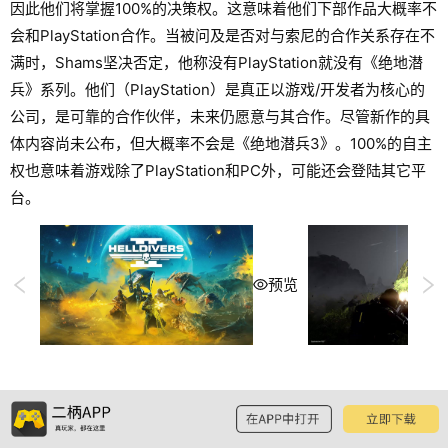
因此他们将掌握100%的决策权。这意味着他们下部作品大概率不
会和PlayStation合作。当被问及是否对与索尼的合作关系存在不
满时，Shams坚决否定，他称没有PlayStation就没有《绝地潜
兵》系列。他们（PlayStation）是真正以游戏/开发者为核心的
公司，是可靠的合作伙伴，未来仍愿意与其合作。尽管新作的具
体内容尚未公布，但大概率不会是《绝地潜兵3》。100%的自主
权也意味着游戏除了PlayStation和PC外，可能还会登陆其它平
台。
预览