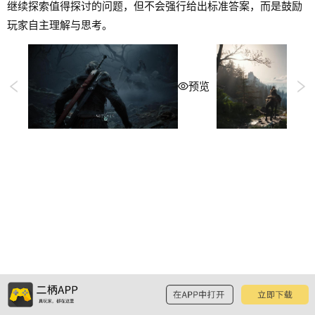
继续探索值得探讨的问题，但不会强行给出标准答案，而是鼓励
玩家自主理解与思考。
预览