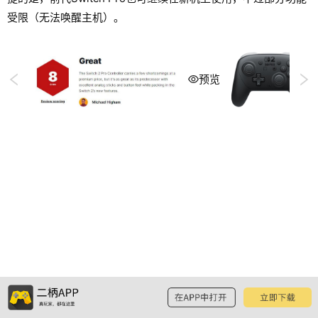
受限（无法唤醒主机）。
预览