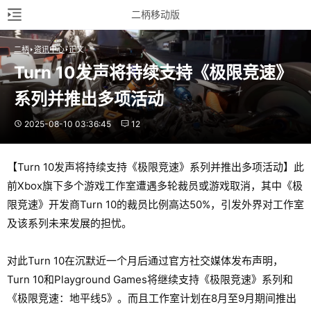
二柄移动版
二柄
资讯中心
正文
Turn 10发声将持续支持《极限竞速》
系列并推出多项活动
2025-08-10 03:36:45
12
【Turn 10发声将持续支持《极限竞速》系列并推出多项活动】此
前Xbox旗下多个游戏工作室遭遇多轮裁员或游戏取消，其中《极
限竞速》开发商Turn 10的裁员比例高达50%，引发外界对工作室
及该系列未来发展的担忧。
对此Turn 10在沉默近一个月后通过官方社交媒体发布声明，
Turn 10和Playground Games将继续支持《极限竞速》系列和
《极限竞速：地平线5》。而且工作室计划在8月至9月期间推出