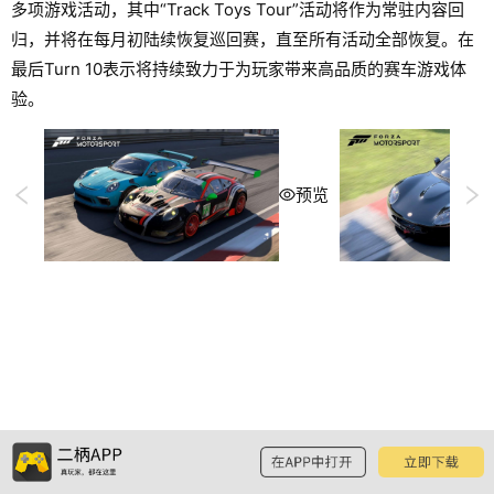
多项游戏活动，其中“Track Toys Tour”活动将作为常驻内容回
归，并将在每月初陆续恢复巡回赛，直至所有活动全部恢复。在
最后Turn 10表示将持续致力于为玩家带来高品质的赛车游戏体
验。
预览