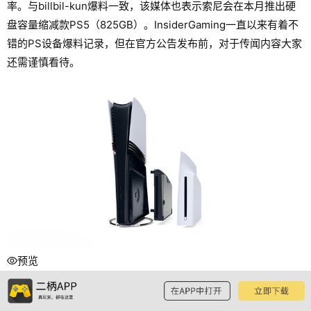
率。与billbil-kun爆料一致，该媒体也表示索尼会在本月推出硬
盘容量缩减款PS5（825GB）。InsiderGaming一直以来有着不
错的PS设备爆料记录，但在官方公告发布前，对于传闻内容大家
还需谨慎看待。
预览