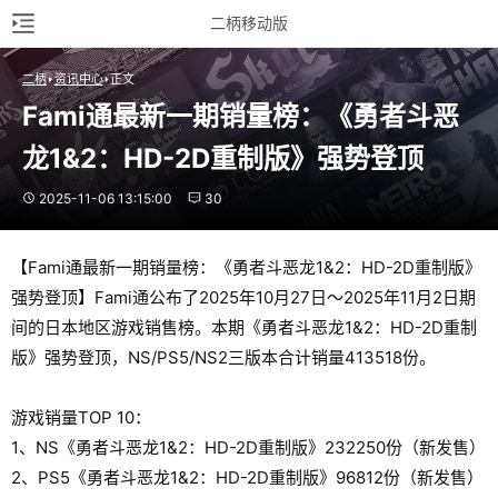
二柄移动版
二柄
资讯中心
正文
Fami通最新一期销量榜：《勇者斗恶
龙1&2：HD-2D重制版》强势登顶
2025-11-06 13:15:00
30
【Fami通最新一期销量榜：《勇者斗恶龙1&2：HD-2D重制版》
强势登顶】Fami通公布了2025年10月27日～2025年11月2日期
间的日本地区游戏销售榜。本期《勇者斗恶龙1&2：HD-2D重制
版》强势登顶，NS/PS5/NS2三版本合计销量413518份。
游戏销量TOP 10：
1、NS《勇者斗恶龙1&2：HD-2D重制版》232250份（新发售）
2、PS5《勇者斗恶龙1&2：HD-2D重制版》96812份（新发售）