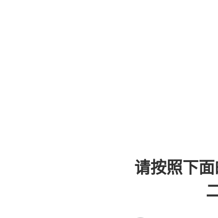
请按照下面
二