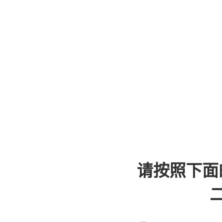
请按照下面
二