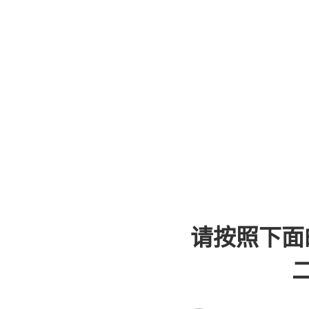
请按照下面
二