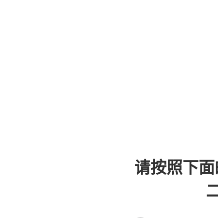
请按照下面
二