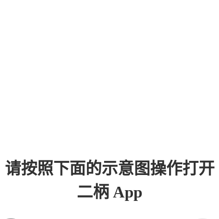
请按照下面的示意图操作打开
二柄 App