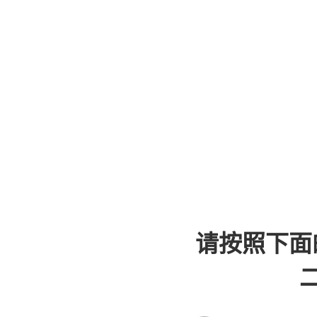
请按照下面
二