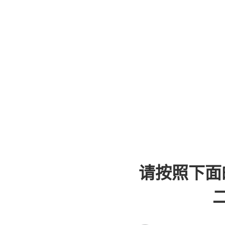
请按照下面
二