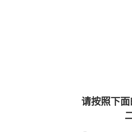
请按照下面
二