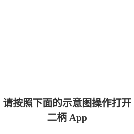
请按照下面的示意图操作打开
二柄 App