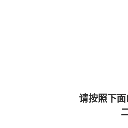
请按照下面
二