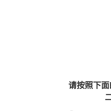
请按照下面
二