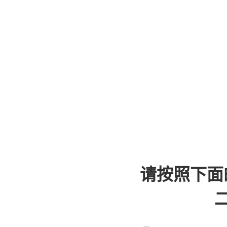
请按照下面
二