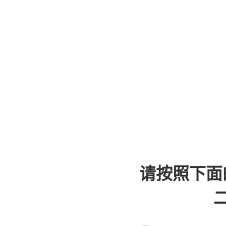
请按照下面
二