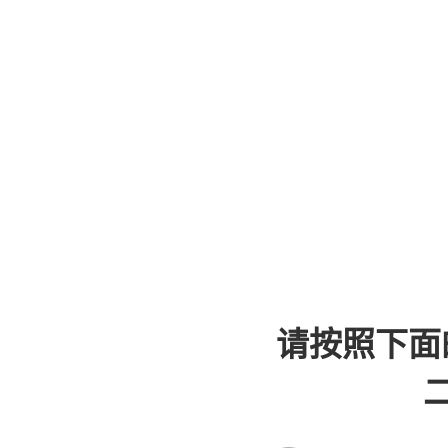
请按照下面
二