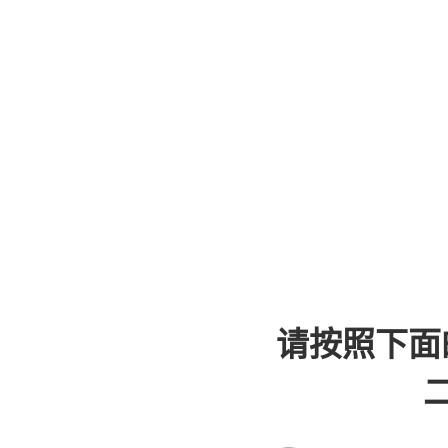
请按照下面
二