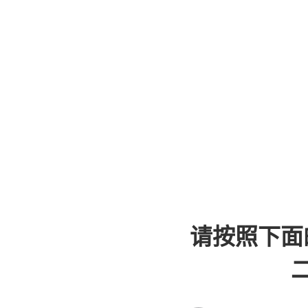
请按照下面
二