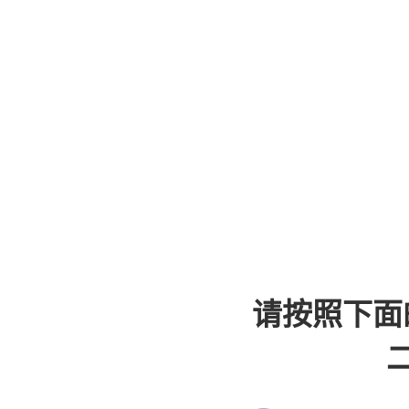
请按照下面
二