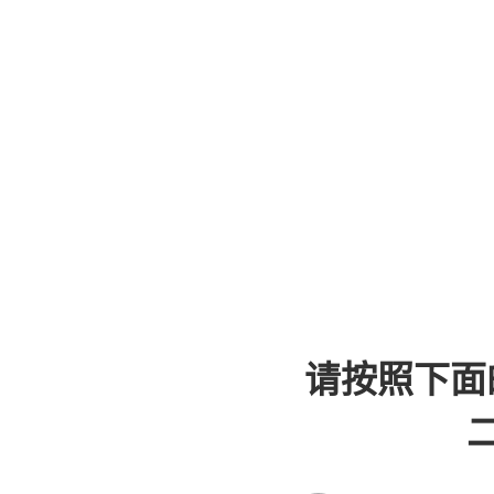
请按照下面
二