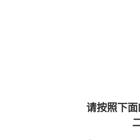
请按照下面
二