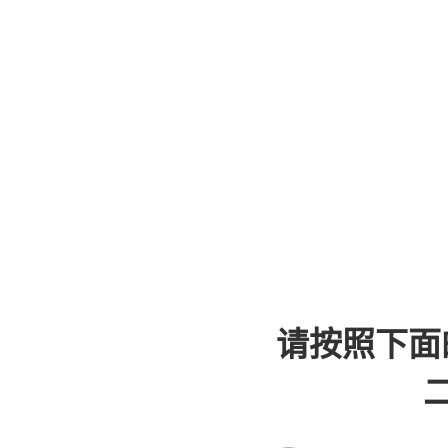
请按照下面
二