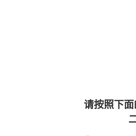
请按照下面
二