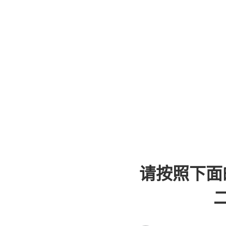
请按照下面
二