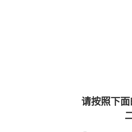
请按照下面
二