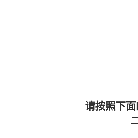
请按照下面
二