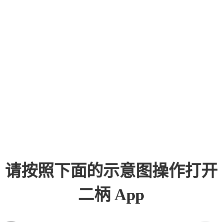
请按照下面的示意图操作打开
二柄 App